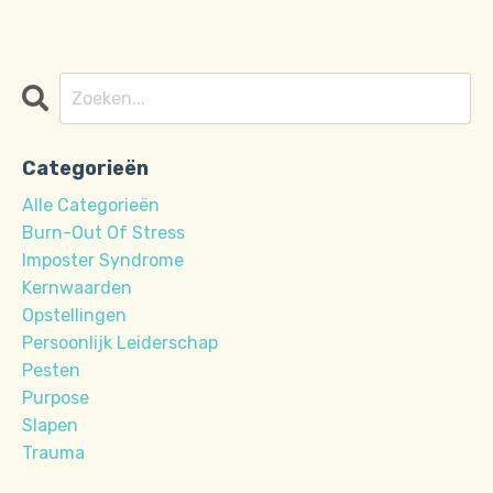
Categorieën
Alle Categorieën
Burn-Out Of Stress
Imposter Syndrome
Kernwaarden
Opstellingen
Persoonlijk Leiderschap
Pesten
Purpose
Slapen
Trauma