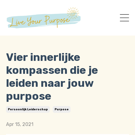
Vier innerlijke
kompassen die je
leiden naar jouw
purpose
Persoonlijk Leiderschap
Purpose
Apr 15, 2021