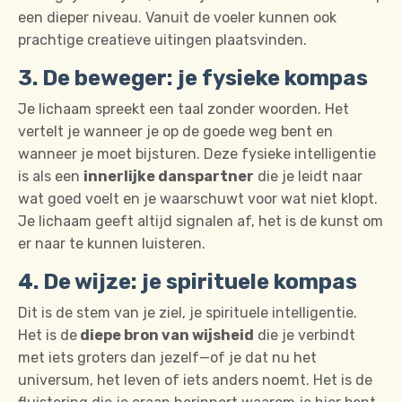
een dieper niveau. Vanuit de voeler kunnen ook
prachtige creatieve uitingen plaatsvinden.
3. De beweger: je fysieke kompas
Je lichaam spreekt een taal zonder woorden.
Het
vertelt je wanneer je op de goede weg bent en
wanneer je moet bijsturen.
Deze fysieke intelligentie
is als een
innerlijke danspartner
die je leidt naar
wat goed voelt en je waarschuwt voor wat niet klopt.
Je lichaam geeft altijd signalen af, het is de kunst om
er naar te kunnen luisteren.
4. De wijze: je spirituele kompas
Dit is de stem van je ziel, je spirituele intelligentie.
Het is de
diepe bron van wijsheid
die je verbindt
met iets groters dan jezelf—of je dat nu het
universum, het leven of iets anders noemt.
Het is de