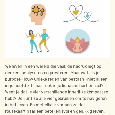
We leven in een wereld die vaak de nadruk legt op
denken, analyseren en presteren.
Maar wat als je
purpose—jouw unieke reden van bestaan—niet alleen
in je hoofd zit, maar ook in je lichaam, hart en ziel?
Weet je dat je
vier verschillende innerlijke kompassen
hebt? Je kunt ze alle vier gebruiken om te navigeren
in het leven. En met elkaar vormen ze de
routekaart naar een betekenisvol en gelukkig leven.