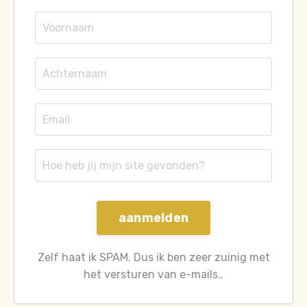
aanmelden
Zelf haat ik SPAM. Dus ik ben zeer zuinig met
het versturen van e-mails..