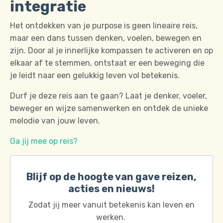
integratie
Het ontdekken van je purpose is geen lineaire reis,
maar een dans tussen denken, voelen, bewegen en
zijn.
Door al je innerlijke kompassen te activeren en op
elkaar af te stemmen, ontstaat er een beweging die
je leidt naar een gelukkig leven vol betekenis.
Durf je deze reis aan te gaan?
Laat je denker, voeler,
beweger en wijze samenwerken en ontdek de unieke
melodie van jouw leven.
Ga jij mee op reis?
Blijf op de hoogte van gave reizen,
acties en nieuws!
Zodat jij meer vanuit betekenis kan leven en
werken.