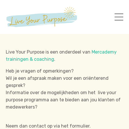
Live Your Purpose is een onderdeel van
Mercademy
trainingen & coaching
.
Heb je vragen of opmerkingen?
Wil je een afspraak maken voor een oriënterend
gesprek?
Informatie over de mogelijkheden om het live your
purpose programma aan te bieden aan jou klanten of
medewerkers?
Neem dan contact op via het formulier.