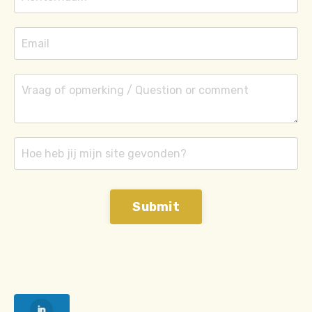
Submit